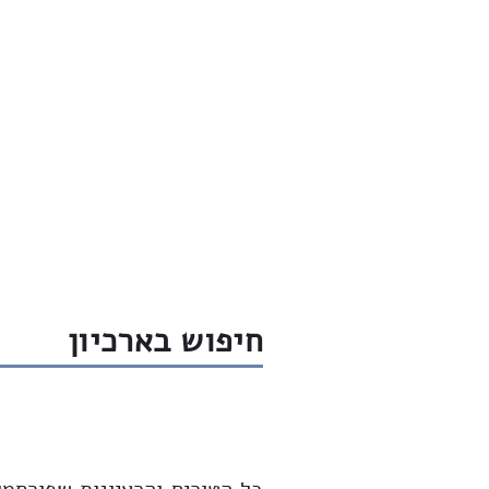
חדש
שיחות
ארכיון
שבת שלום
חיפוש בארכיון