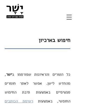
חיפוש בארכיון
כל הטורים והראיונות שפורסמו ב
ישר
,
מהחדש לישן. אפשר לאתר חומרים
ספציפיים באמצעות תיבת החיפוש
החופשי, באמצעות
רשימת הכותבים