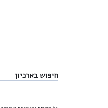
חדש
שיחות
ארכיון
שבת שלום
חיפוש בארכיון