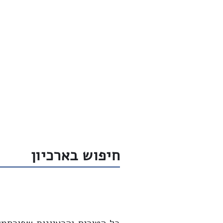
חדש
שיחות
ארכיון
שבת שלום
חיפוש בארכיון