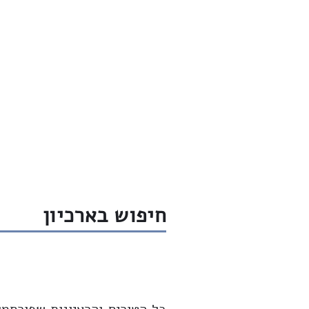
חדש
שיחות
ארכיון
שבת שלום
חיפוש בארכיון