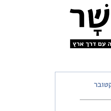
קטובר