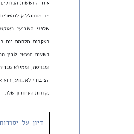
נקודות העיוורון שלו.