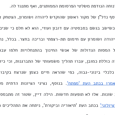
נוחה הנודפת משלטי הפרסומת הממותגים, ואף מתנגד לה. 
מרו בכתב העת 'מפתח'
 שונות. אלו לא תופעות חדשות. הילה דיין, שטור זה מתבסס 
ציולוגי'