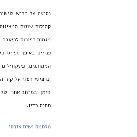
תחנת רדיו.
מלחמה ושיח אזרחי