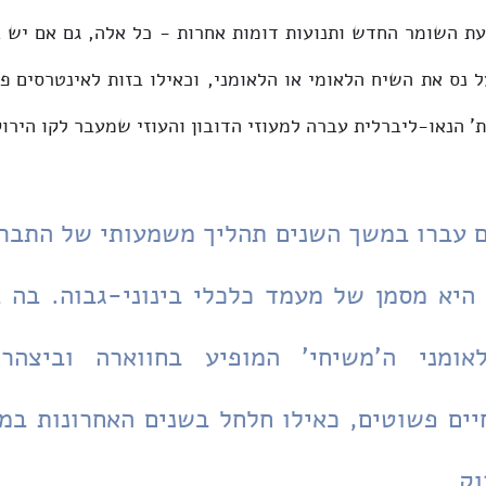
ת' הנאו-ליברלית עברה למעוזי הדובון והעוזי שמעבר לקו הירוק
וק.