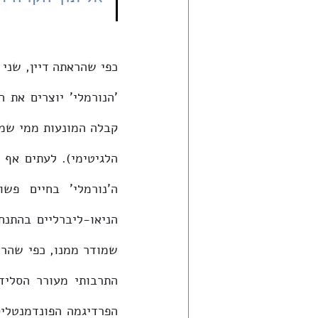
שמודר ממנו, כפי שהרא