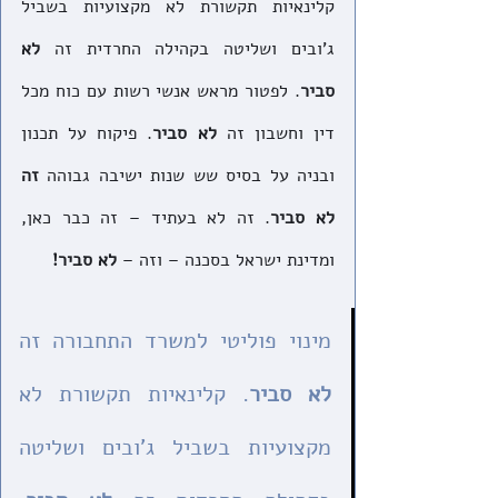
קלינאיות תקשורת לא מקצועיות בשביל 
ג'ובים ושליטה בקהילה החרדית זה 
לא 
סביר
. לפטור מראש אנשי רשות עם כוח מכל 
דין וחשבון זה 
לא סביר
. פיקוח על תכנון 
ובניה על בסיס שש שנות ישיבה גבוהה 
זה 
לא סביר
. זה לא בעתיד – זה כבר כאן, 
ומדינת ישראל בסכנה – וזה – 
לא סביר!
מינוי פוליטי למשרד התחבורה זה 
לא סביר
. קלינאיות תקשורת לא 
מקצועיות בשביל ג'ובים ושליטה 