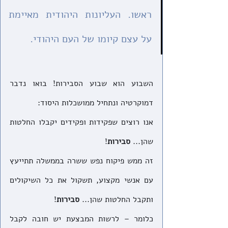
ראשו. העליונות היהודית מאיימת 
על עצם קיומו של העם היהודי.
השבוע הוא שבוע הסבירות! בואו נדבר 
דמוקרטיה ונתחיל ממושכלות היסוד:
אנו רוצים שפקידות ופקידים יקבלו החלטות 
שהן... 
סבירות
!
זה ממש פיקוח נפש ששרה בממשלה תתייעץ 
עם אנשי מקצוע, תשקול את כל השיקולים 
ותקבל החלטות שהן... 
סבירות
! 
כלומר – לרשות המבצעת יש חובה לקבל 