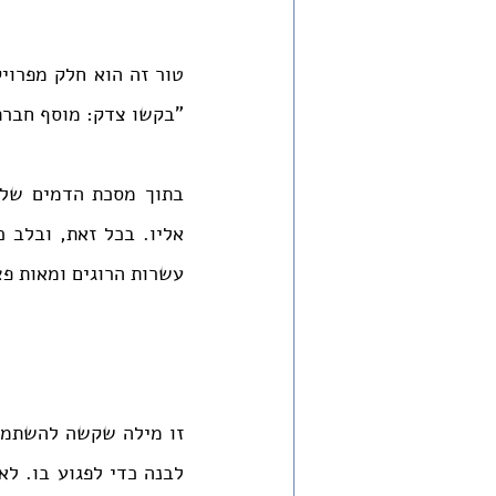
"בקשו צדק: מוסף חברתי
עשרות הרוגים ומאות פצו