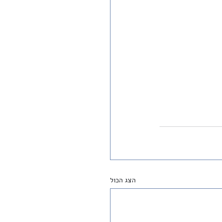
הצג הכול