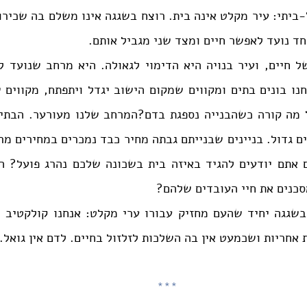
ד נועד לאפשר חיים ומצד שני מגביל אותם.
כנים את חיי העובדים שלהם?
 אחריות ושכמעט אין בה השלכות לזלזול בחיים. לדם אין גואל.
***