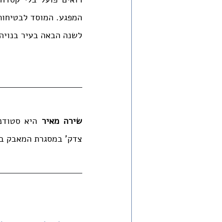
המפגע. המוסד לבטיחות 
לשנה הבאה בעיר בנויה
שירה מאיר
צדק' במסגרת המאבק בת