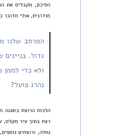
מודרנית, אולי מדובר ב
נהרג פועל?