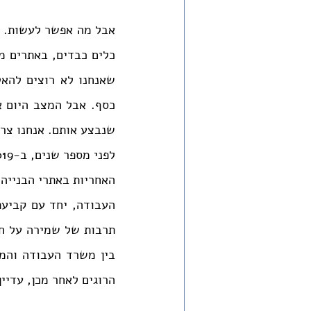
שנבצע אותם. אנחנו צר
הרוגים לאחר מכן, עדיין