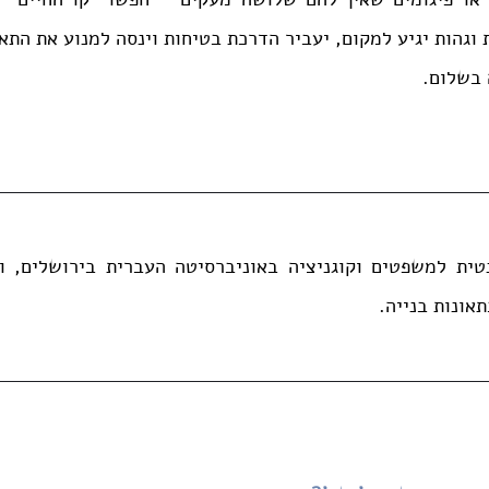
וגהות יגיע למקום, יעביר הדרכת בטיחות וינסה למנוע את התא
 בשלום.
אונות בנייה.