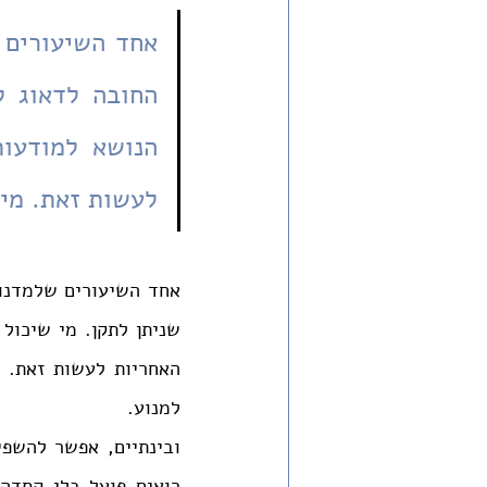
לעשות זאת. מי 
למנוע.