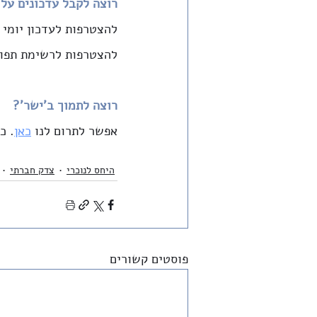
רוצה לקבל עדכונים על 
להצטרפות לעדכון יומי
להצטרפות לרשימת תפוצ
רוצה לתמוך ב'ישר'?
אפשר לתרום לנו
כאן
. כ
היחס לנוכרי
צדק חברתי
פוסטים קשורים