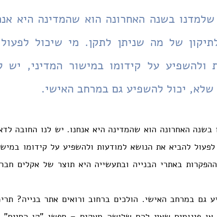
שלא, יכול להשפיע גם במרחב האישי.