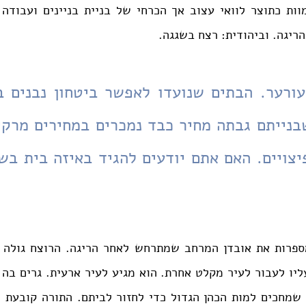
הריגה. וביהודית: רצח בשגגה.