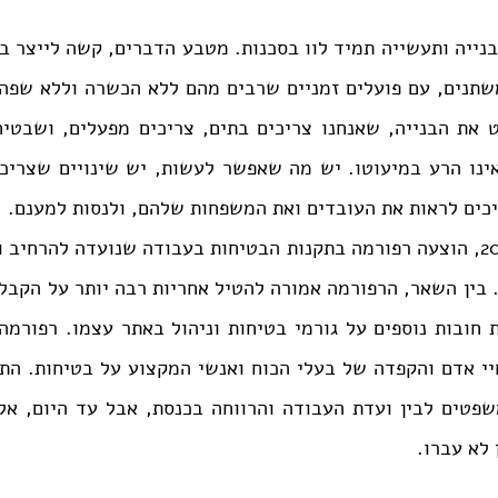
יכים לראות את העובדים ואת המשפחות שלהם, ולנסות למענם.
 לא עברו.