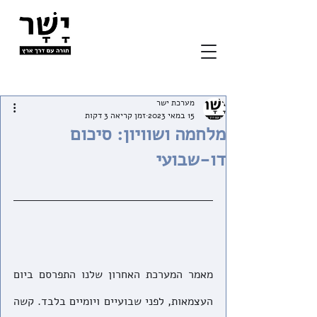
מערכת ישר
15 במאי 2023
זמן קריאה 3 דקות
מלחמה ושוויון: סיכום
דו-שבועי
מאמר המערכת האחרון שלנו התפרסם ביום 
העצמאות, לפני שבועיים ויומיים בלבד. קשה 