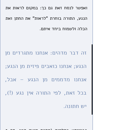
ואפשר לנסח זאת גם כך: במקום לראות את 
הנגע, התורה בוחרת "לראות" את החתן ואת 
הכלה ולשמוח ביחד איתם.
זה דבר מדהים: אנחנו מתגרדים מן 
הנגע; אנחנו כואבים פיזית מן הנגע; 
אנחנו מדממים מן הנגע – אבל, 
בכל זאת, לפי התורה אין נגע (!), 
יש חתונה.