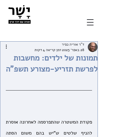
ד"ר אוריה כפיר
28 באפר׳ 2025
זמן קריאה 4 דקות
תמונות של ילדים: מחשבות
לפרשת תזריע-מצורע תשפ"ה
פקודת המשטרה שהתפרסמה לאחרונה אוסרת 
להניף שלטים ש"יש בהם משום הסתה 