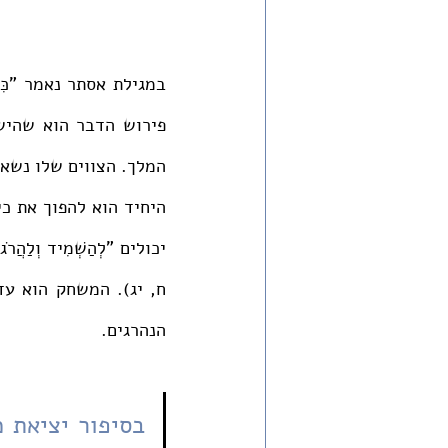
הנהרגים. 