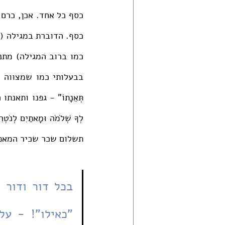
תשלום שכר שכיר המאפש