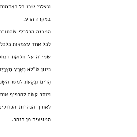
במקרה הרע. 
המגיעים מן הנהר. 