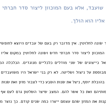
ליו הוא הולך. 