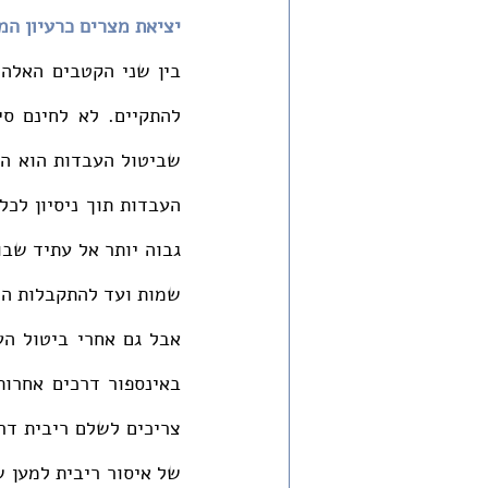
יציאת מצרים כרעיון המ
שמות ועד להתקבלות הרע