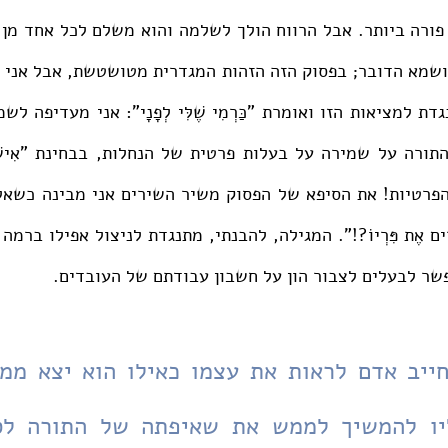
ר לבעלים לצבור הון על חשבון עבודתם של העובדים. 