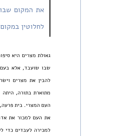
לחלוטין במקום א