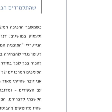
שהתלמידים הכיר
הסעיפים המרכזיים של ה