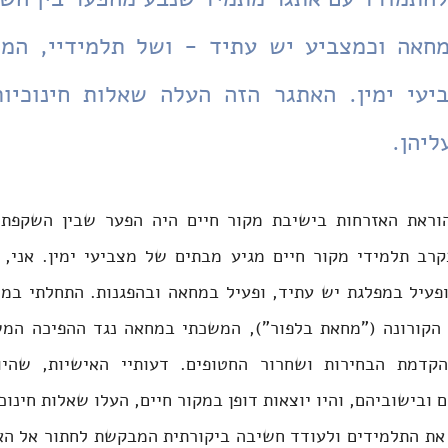
ליהן.
בישוביהם, והיו יוצאות דופן במקור חיים, העלו שאלות חינוכי