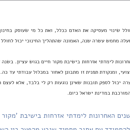
המורכבת במדינת ישראל כיום.