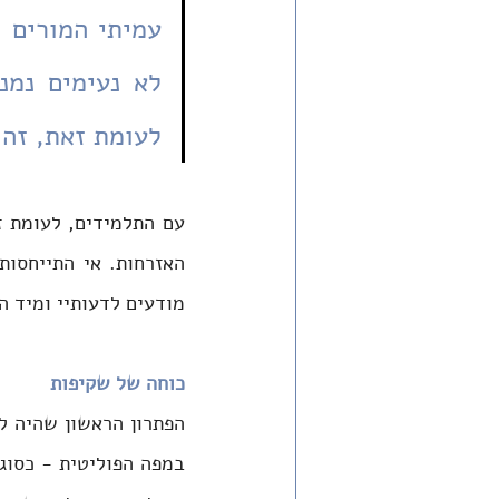
לעומת זאת, זה 
מודעים לדעותיי ומיד ה
כוחה של שקיפות