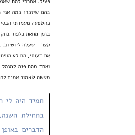
כהשפעה מעמדתי הבסיסית
מעשה שאמור אמנם להיות