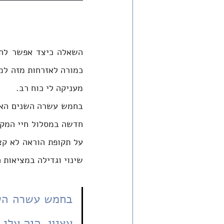
מעניקה לי כוח רב. 
שינוי וגדילה במציאות 