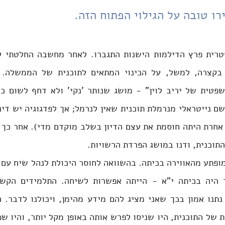
ו טובה על הגילוי הפתוח הזה.
תוכנית, ודנו במושג הפרדת הרשויות. 