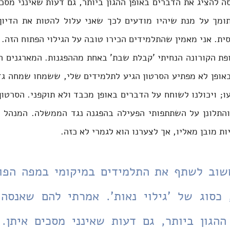
. אני מאמין שהתלמידים הכירו טובה על הגילוי הפתוח הזה.
 מובן מאליו, אך לצערנו הוא לגמרי לא כזה. 