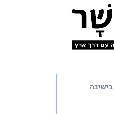
בישיבה