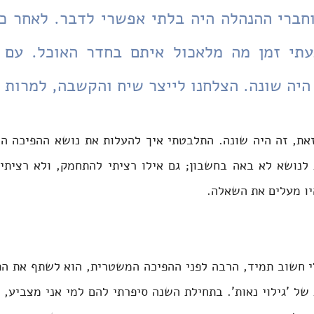
היה שונה. הצלחנו לייצר שיח והקשבה, למרות 
יו מעלים את השאלה. 