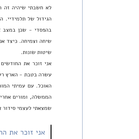
שיטות שונות. 
שמצאתי לעצמי סידור א