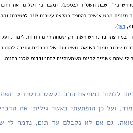
ע, 
כאן
).
 לי שהם עשויים להיות משמעותיים להתמודדות שלנו בהווה.