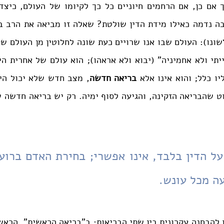
ו כלל; והוא אינו אלא 
בריאה חדשה
עה מכל עונש.