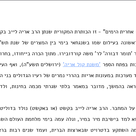
ות בפתח הספר 
'משנת קול אריה'