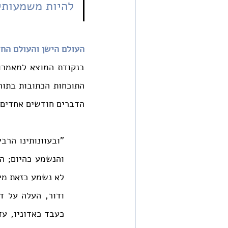
להיות משמעותיי
העולם הישן והעולם הח
הדברים חודשים אחדים 