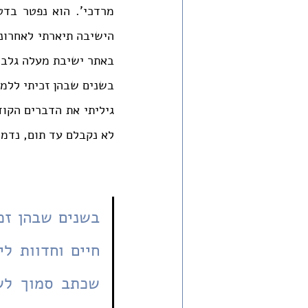
באתר ישיבת מעלה גלבו
לא נקבלם עד תום, נדמה