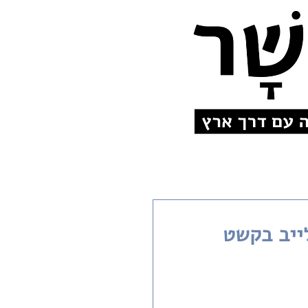
ייב בקשט