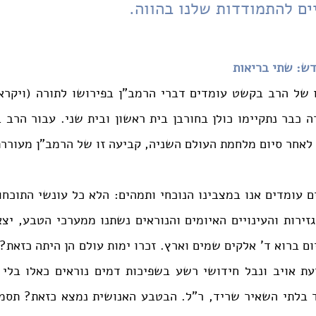
ם להתמודדות שלנו בהווה.
דש: שתי בריאות
לאחר סיום מלחמת העולם השניה, קביעה זו של הרמב"ן מעוררת