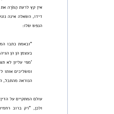
הנפש שלו:
הנוראה מהתבל, המ