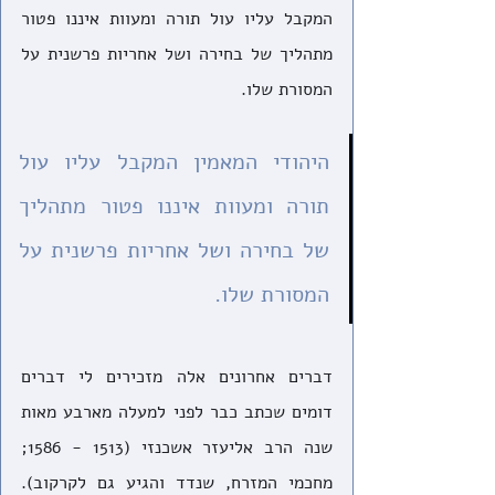
המקבל עליו עול תורה ומעוות איננו פטור 
מתהליך של בחירה ושל אחריות פרשנית על 
המסורת שלו.
היהודי המאמין המקבל עליו עול 
תורה ומעוות איננו פטור מתהליך 
של בחירה ושל אחריות פרשנית על 
המסורת שלו.
דברים אחרונים אלה מזכירים לי דברים 
דומים שכתב כבר לפני למעלה מארבע מאות 
שנה הרב אליעזר אשכנזי (1513 - 1586; 
מחכמי המזרח, שנדד והגיע גם לקרקוב). 