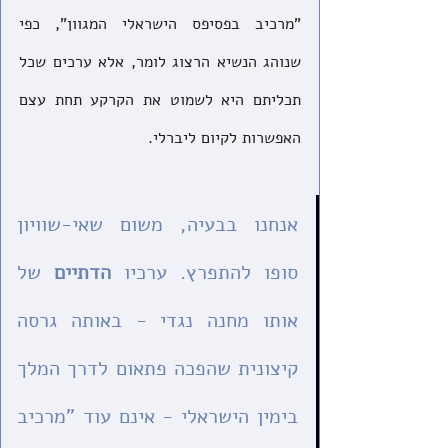
"מרכיב בפסיפס הישראלי המגוון", כפי 
שנוהג הנשיא הרצוג לומר, אלא ערכים שכל 
תכליתם היא לשמוט את הקרקע תחת עצם 
האפשרות לקיום ליברלי. 
אנחנו בבעיה, משום שאי-שוויון 
סופו להתפרץ. ערכיו 
הדתיים
 של 
אותו מחנה נגדי - באותה גרסה 
קיצונית שהפכה פתאום לדרך המלך 
בימין הישראלי - אינם עוד "מרכיב 