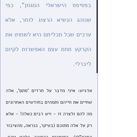
בפסיפס הישראלי המגוון", כפי 
שנוהג הנשיא הרצוג לומר, אלא 
ערכים שכל תכליתם היא לשמוט את 
הקרקע תחת עצם האפשרות לקיום 
ליברלי.
אדגיש: איני מדבר על חרדים 'סתם', אלה 
שחיים את חייהם ותמהים בחודשים האחרונים 
מה להם ולצרה זו - ויש רבים כאלה! - אלא 
רק על אלה מתוכם (בעיקר, כנראה, מהציבור 