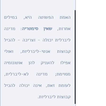
האמת הפשוטה היא, במילים 
אחרות, 
שאין סימטריה
: מדינה 
ליברלית יכולה - וצריכה - להכיל 
קבוצות אנטי-ליברליות, ואולי 
אפילו להעניק להן אוטונומיה 
מסוימת; מדינה לא-ליברלית, 
לעומת זאת, אינה יכולה להכיל 
קבוצות ליברליות.