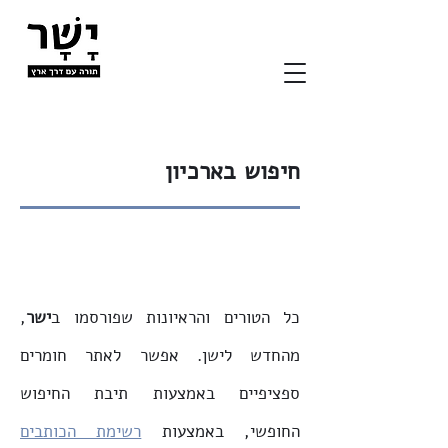
חיפוש בארכיון
כל הטורים והראיונות שפורסמו ב
ישר
,
מהחדש לישן. אפשר לאתר חומרים
ספציפיים באמצעות תיבת החיפוש
החופשי, באמצעות
רשימת הכותבים