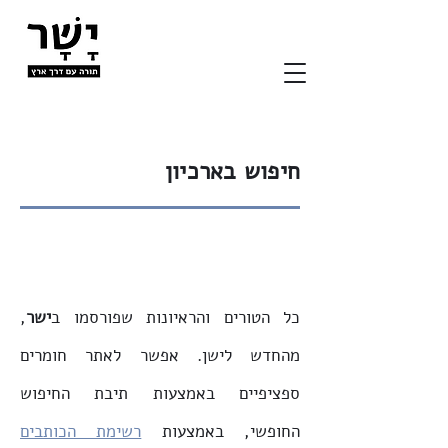
חיפוש בארכיון
כל הטורים והראיונות שפורסמו ב
ישר
,
מהחדש לישן. אפשר לאתר חומרים
ספציפיים באמצעות תיבת החיפוש
החופשי, באמצעות
רשימת הכותבים