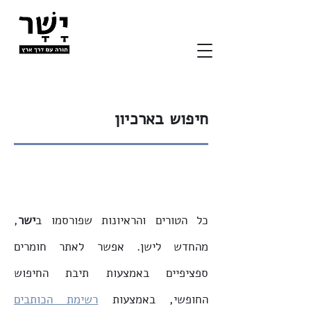
חיפוש בארכיון
כל הטורים והראיונות שפורסמו ב
ישר
,
מהחדש לישן. אפשר לאתר חומרים
ספציפיים באמצעות תיבת החיפוש
החופשי, באמצעות
רשימת הכותבים