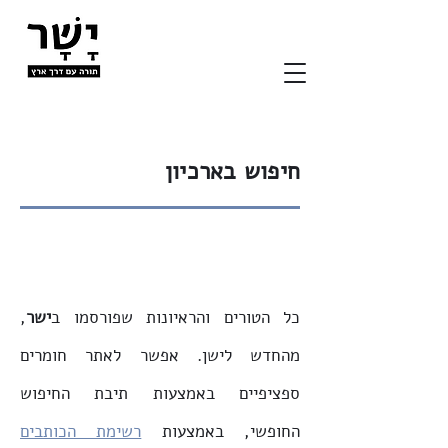
חיפוש בארכיון
כל הטורים והראיונות שפורסמו ב
ישר
,
מהחדש לישן. אפשר לאתר חומרים
ספציפיים באמצעות תיבת החיפוש
החופשי, באמצעות
רשימת הכותבים