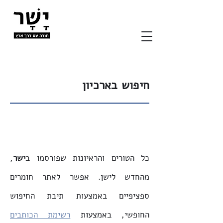
חיפוש בארכיון
כל הטורים והראיונות שפורסמו ב
ישר
,
מהחדש לישן. אפשר לאתר חומרים
ספציפיים באמצעות תיבת החיפוש
החופשי, באמצעות
רשימת הכותבים