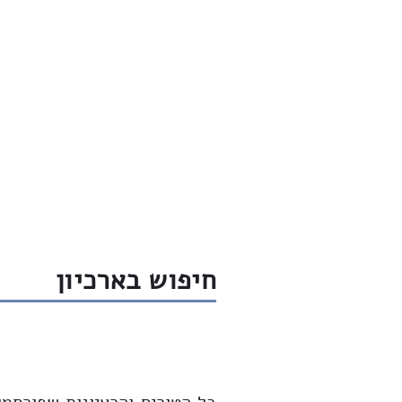
חדש
שיחות
ארכיון
שבת שלום
חיפוש בארכיון