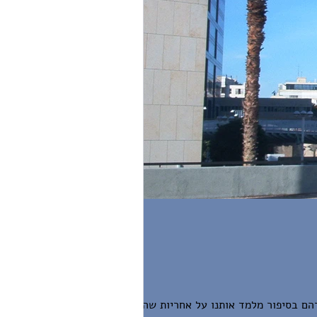
הם בסיפור מלמד אותנו על אחריות שהיא