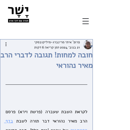
פרופ' איתי מרינברג-מיליקובסקי
21 בנוב׳ 2024
זמן קריאה 6 דקות
חובה למחות! תגובה לדברי הרב
מאיר נהוראי
לקראת השבת שעברה (פרשת וירא) פרסם 
הרב מאיר נהוראי דבר תורה לשבת 
בדף 