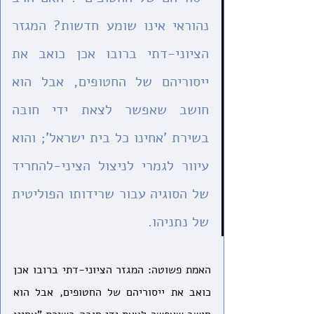
נהוראי אינו שומע חדשות? המגזר 
הציוני-דתי ברובו אכן כואב את 
ייסוריהם של החטופים, אבל הוא 
חושב שאפשר לצאת ידי חובה 
בשירת 'אחינו כל בית ישראל'; והוא 
עיוור לגמרי לניצול הציני-להחריד 
של הסוגיה עבור שרידותו הפוליטית 
של נתניהו.
האמת פשוטה: המגזר הציוני-דתי ברובו אכן 
כואב את ייסוריהם של החטופים, אבל הוא 