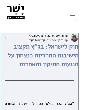
פרופ' איתי מרינברג-מיליקובסקי
29 במרץ 2024
זמן קריאה 6 דקות
חוק לישראל: בג"ץ תקצוב
הישיבות החרדיות כנצחון על
תנועות התיקון והאחדות
"בג"ץ נגד עולם התורה", זעקה הכותרת 