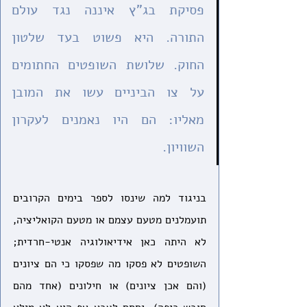
פסיקת בג"ץ איננה נגד עולם 
התורה. היא פשוט בעד שלטון 
החוק. שלושת השופטים החתומים 
על צו הביניים עשו את המובן 
מאליו: הם היו נאמנים לעקרון 
השוויון.
בניגוד למה שינסו לספר בימים הקרובים 
תועמלנים מטעם עצמם או מטעם הקואליציה, 
לא היתה כאן אידיאולוגיה אנטי-חרדית; 
השופטים לא פסקו מה שפסקו כי הם ציונים 
(והם אכן ציונים) או חילונים (אחד מהם 