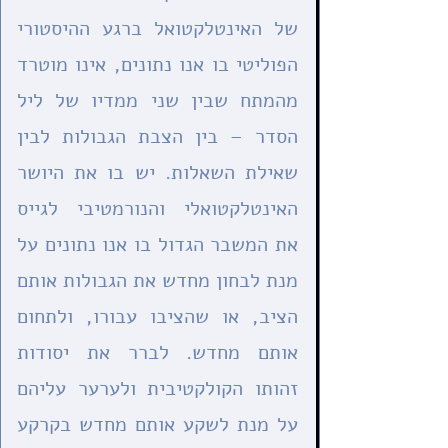
של האינטלקטואל ברגע ההיסטורי 
הפוליטי בו אנו נתונים, אינו מוטרד 
מהמתח שבין שני ממדיו של ליל 
הסדר – בין הצבת הגבולות לבין 
שאילת השאלות. יש בו את היושר 
האינטלקטואלי והנורמטיבי לגייס 
את המשבר הגדול בו אנו נתונים על 
מנת לבחון מחדש את הגבולות אותם 
הציב, או שהציבו עבורו, ולתחום 
אותם מחדש. לברר את יסודות 
זהותו הקולקטיבית ולערער עליהם 
על מנת לשקע אותם מחדש בקרקע 