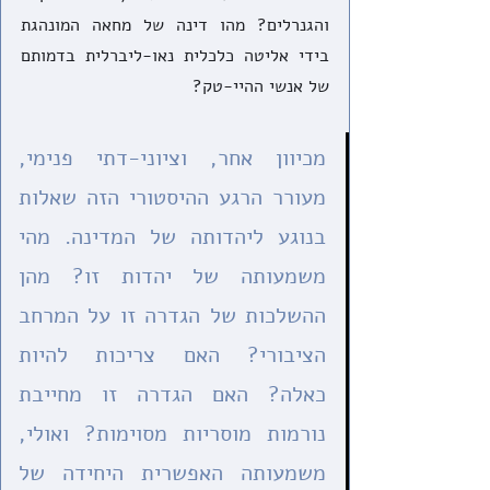
והגנרלים? מהו דינה של מחאה המונהגת 
בידי אליטה כלכלית נאו-ליברלית בדמותם 
של אנשי ההיי-טק? 
מכיוון אחר, וציוני-דתי פנימי, 
מעורר הרגע ההיסטורי הזה שאלות 
בנוגע ליהדותה של המדינה. מהי 
משמעותה של יהדות זו? מהן 
ההשלכות של הגדרה זו על המרחב 
הציבורי? האם צריכות להיות 
כאלה? האם הגדרה זו מחייבת 
נורמות מוסריות מסוימות? ואולי, 
משמעותה האפשרית היחידה של 