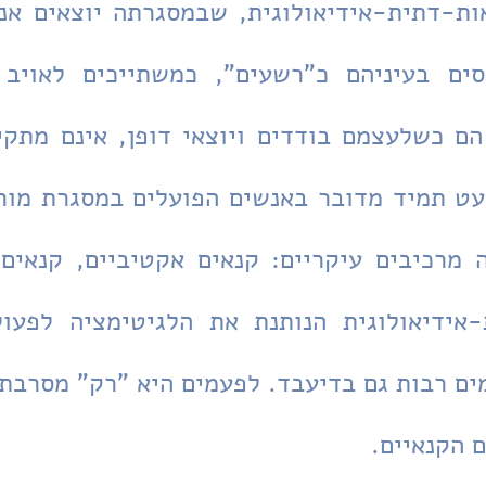
 הקנאיים.