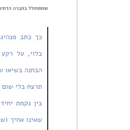
שמתחולל בחברה הדתית,