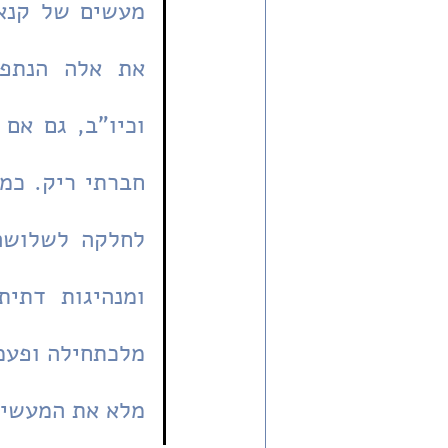
מלא את המעשים