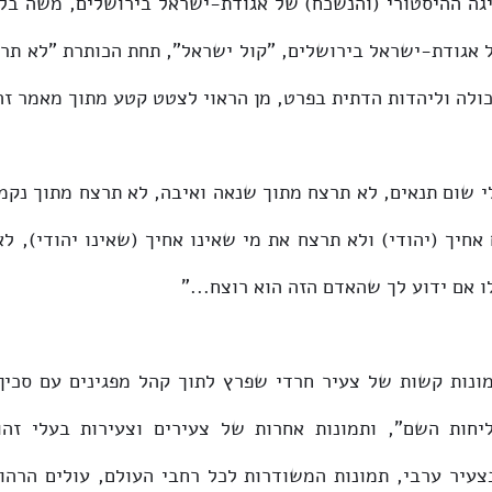
ולה וליהדות הדתית בפרט, מן הראוי לצטט קטע מתוך מאמר זה
ו אם ידוע לך שהאדם הזה הוא רוצח..."