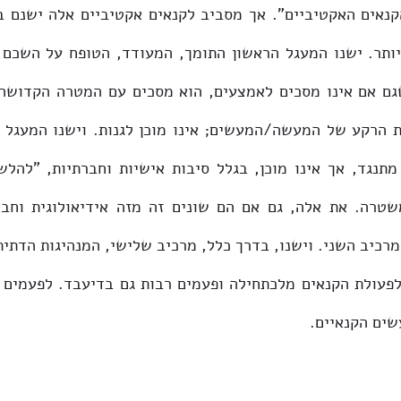
ים הקנאיים. 