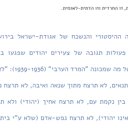
 זו החרדית וזו הדתית-לאומית.