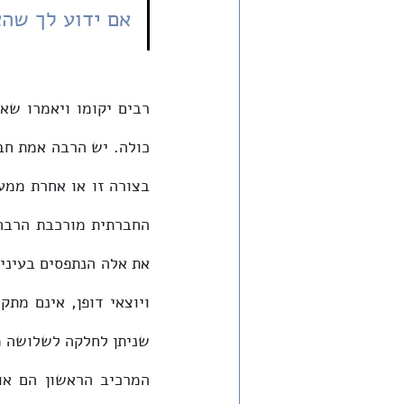
אם ידוע לך שהא
שניתן לחלקה לשלושה מר