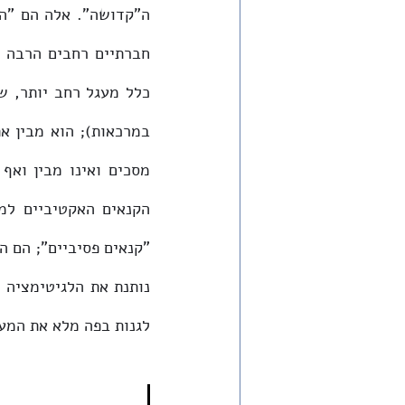
לגנות בפה מלא את המעש