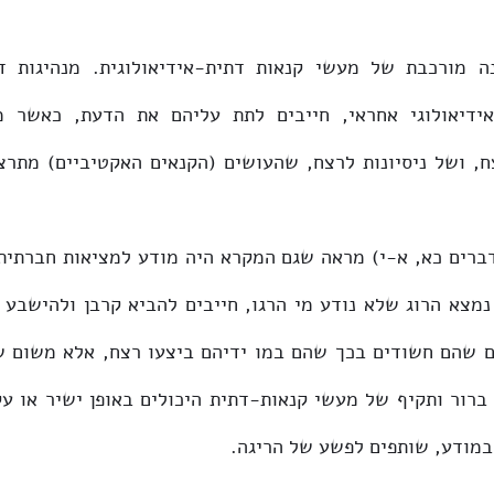
במודע, שותפים לפשע של הריגה. 