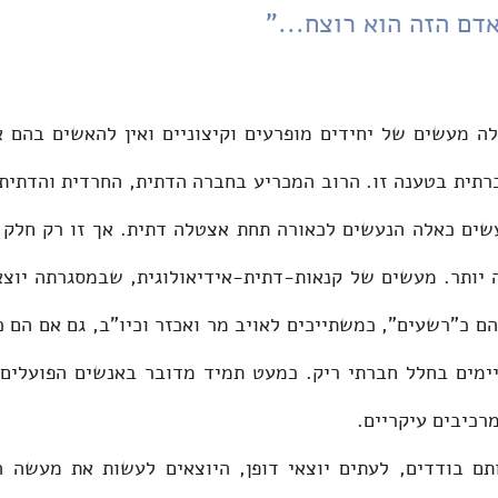
דם הזה הוא רוצח..."
כיבים עיקריים. 