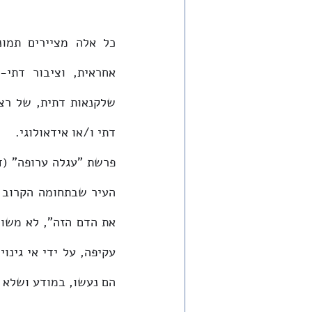
דתי ו/או אידאולוגי.
הם נעשו, במודע ושלא 