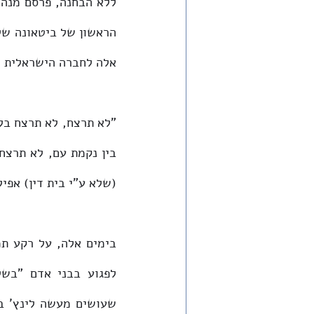
אלה לחברה הישראלית כ
(שלא ע"י בית דין) אפיל