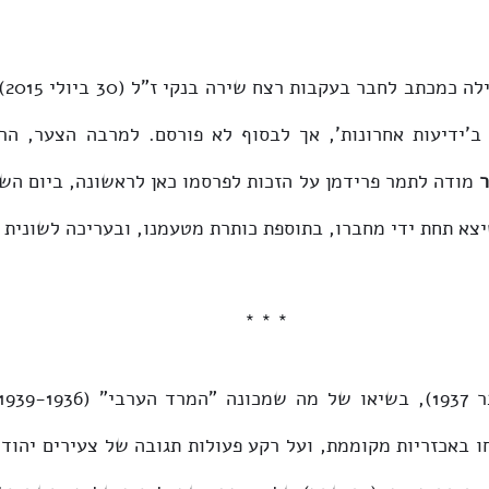
צא תחת ידי מחברו, בתוספת כותרת מטעמנו, ובעריכה לשונית 
* * *