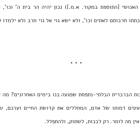
* * *
ין מה לומר. רק לבכות, לשתוק, ולהתפלל. 