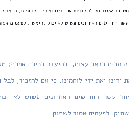
שתוק. לפעמים אסור לשתוק.