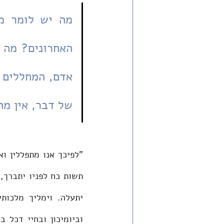
של דבר, אין מה