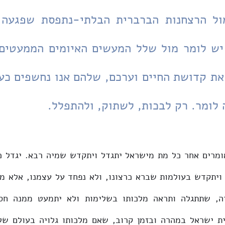
 לומר. רק לבכות, לשתוק, ולהתפלל. 