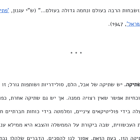
ושבחות הרבה בעולם ונחמה גדולה בעולם…" (ש"י עגנון, 
שראל'
, 1947).
* * *
שתיקה.