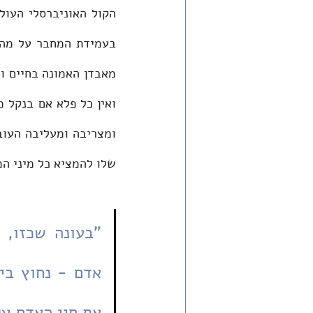
שלו להמציא כל מיני המ