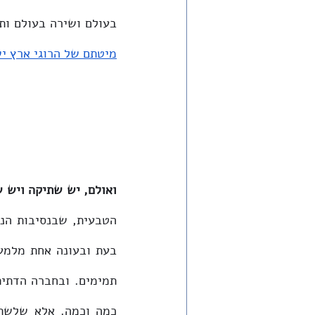
בעולם ושירה בעולם ות
מיטתם של הרוגי ארץ י
ואולם, יש שתיקה ויש 