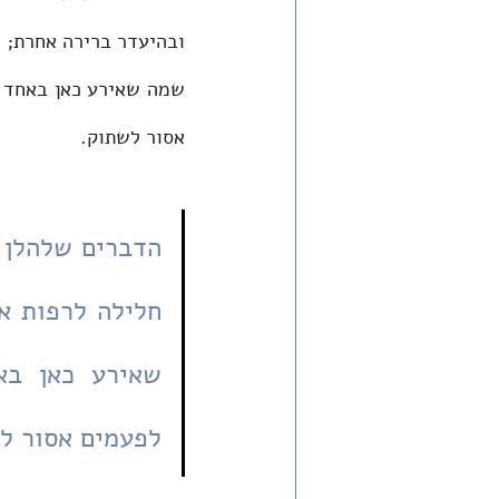
אסור לשתוק.
לפעמים אסור ל